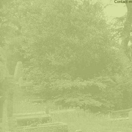
Contact 